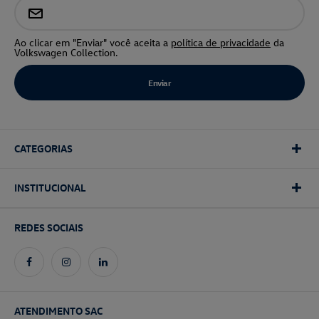
Ao clicar em "Enviar" você aceita a
política de privacidade
da
Volkswagen Collection.
CATEGORIAS
INSTITUCIONAL
REDES SOCIAIS
ATENDIMENTO SAC