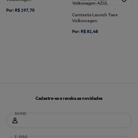
Por: R$ 197,70
Camiseta Launch Taos
Volkswagen
Por: R$ 81,48
Cadastre-se e receba as novidades
NOME
E-MAIL