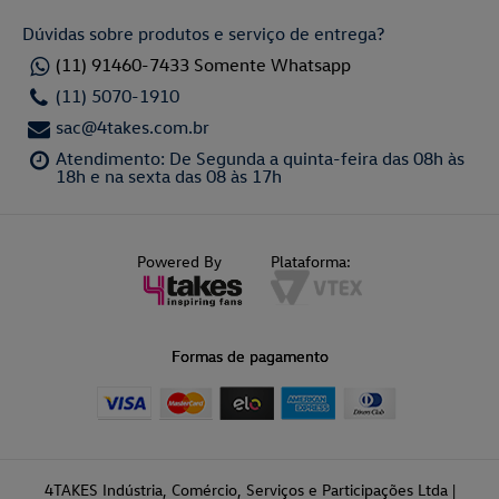
Dúvidas sobre produtos e serviço de entrega?
(11) 91460-7433 Somente Whatsapp
(11) 5070-1910
sac@4takes.com.br
Atendimento: De Segunda a quinta-feira das 08h às
18h e na sexta das 08 às 17h
Powered By
Plataforma:
Formas de pagamento
4TAKES Indústria, Comércio, Serviços e Participações Ltda |