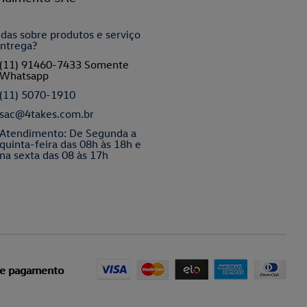
das sobre produtos e serviço
ntrega?
(11) 91460-7433 Somente
Whatsapp
(11) 5070-1910
sac@4takes.com.br
Atendimento: De Segunda a
quinta-feira das 08h às 18h e
na sexta das 08 às 17h
de pagamento