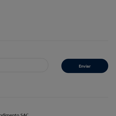
ndimento SAC