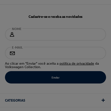
Cadastre-se e receba as novidades
NOME
E-MAIL
Ao clicar em "Enviar" você aceita a
política de privacidade
da
Volkswagen Collection.
CATEGORIAS