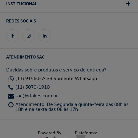
INSTITUCIONAL
REDES SOCIAIS
ATENDIMENTO SAC
Dúvidas sobre produtos e serviço de entrega?
(11) 91460-7433 Somente Whatsapp
(11) 5070-1910
sac@4takes.com.br
Atendimento: De Segunda a quinta-feira das 08h às
18h e na sexta das 08 às 17h
Powered By
Plataforma: