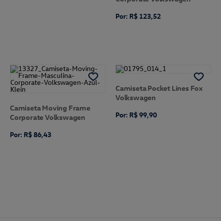
Por: R$ 123,52
Camiseta Pocket Lines Fox
Volkswagen
Camiseta Moving Frame
Por: R$ 99,90
Corporate Volkswagen
Por: R$ 86,43