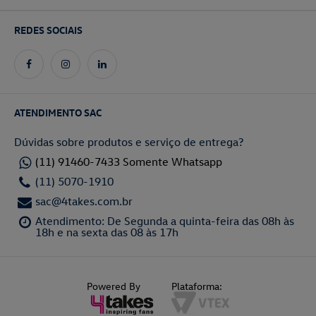
REDES SOCIAIS
ATENDIMENTO SAC
Dúvidas sobre produtos e serviço de entrega?
(11) 91460-7433 Somente Whatsapp
(11) 5070-1910
sac@4takes.com.br
Atendimento: De Segunda a quinta-feira das 08h às
18h e na sexta das 08 às 17h
Powered By
Plataforma: