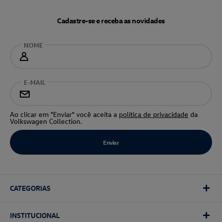
Cadastre-se e receba as novidades
NOME
E-MAIL
Ao clicar em "Enviar" você aceita a
política de privacidade
da
Volkswagen Collection.
CATEGORIAS
INSTITUCIONAL