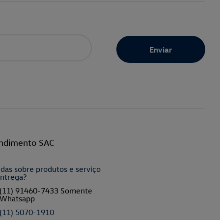
ndimento SAC
das sobre produtos e serviço
ntrega?
(11) 91460-7433 Somente
Whatsapp
(11) 5070-1910