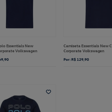
olo Essentials New
Camiseta Essentials New C
Corporate Volkswagen
Corporate Volkswagen
69,90
Por: R$ 129,90