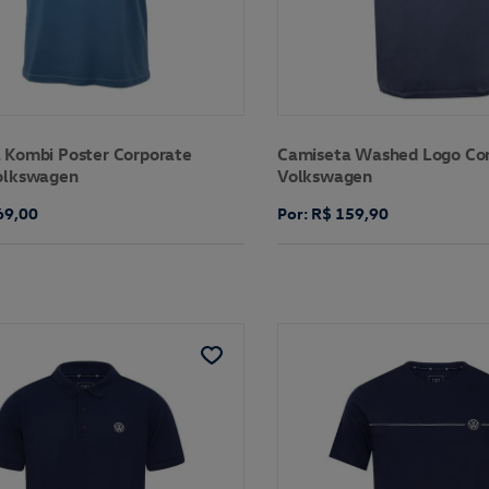
 Kombi Poster Corporate
Camiseta Washed Logo Co
olkswagen
Volkswagen
69,00
Por: R$ 159,90