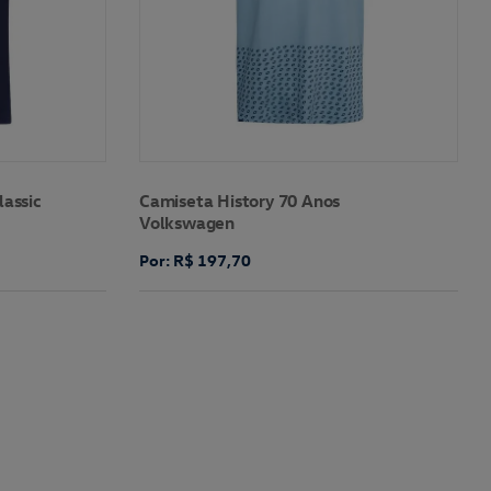
lassic
Camiseta History 70 Anos
Volkswagen
Por: R$ 197,70