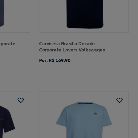
rporate
Camiseta Brasilia Decade
Corporate Lovers Volkswagen
Por: R$ 169,90