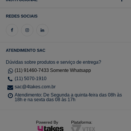
REDES SOCIAIS
ATENDIMENTO SAC
Dúvidas sobre produtos e serviço de entrega?
(11) 91460-7433 Somente Whatsapp
(11) 5070-1910
sac@4takes.com.br
Atendimento: De Segunda a quinta-feira das 08h às
18h e na sexta das 08 às 17h
Powered By
Plataforma: