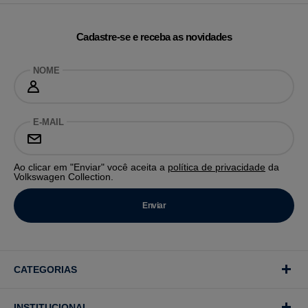
Cadastre-se e receba as novidades
NOME
E-MAIL
Ao clicar em "Enviar" você aceita a
política de privacidade
da
Volkswagen Collection.
CATEGORIAS
INSTITUCIONAL