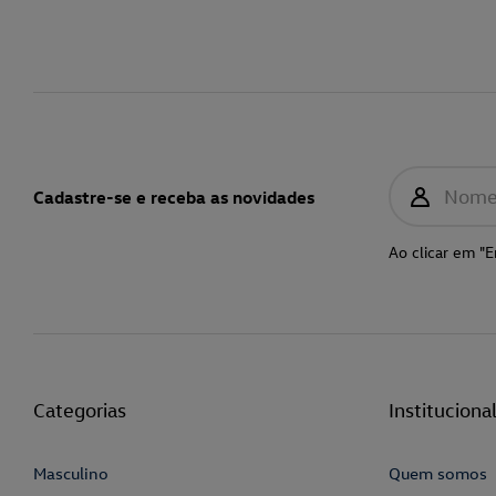
Nom
Cadastre-se e receba as novidades
Ao clicar em "E
Categorias
Instituciona
Masculino
Quem somos