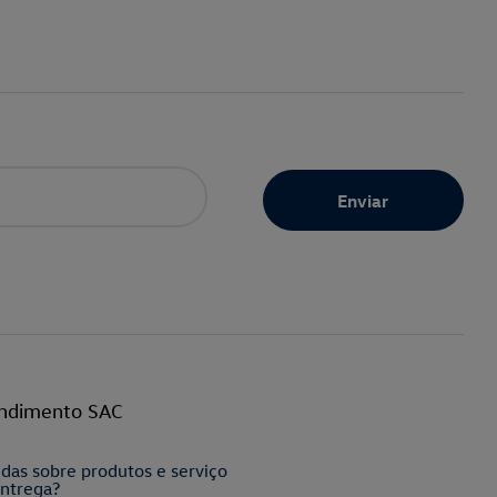
ndimento SAC
das sobre produtos e serviço
ntrega?