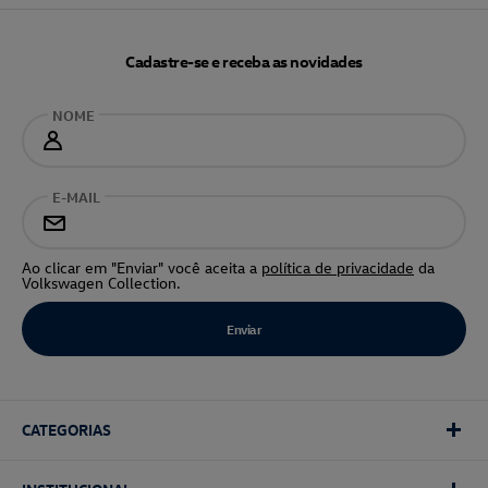
Cadastre-se e receba as novidades
NOME
E-MAIL
Ao clicar em "Enviar" você aceita a
política de privacidade
da
Volkswagen Collection.
CATEGORIAS