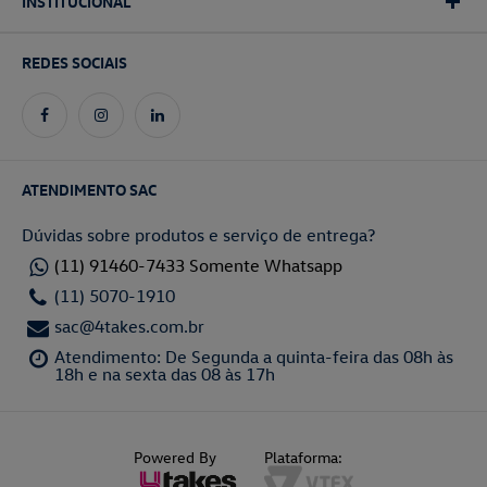
INSTITUCIONAL
REDES SOCIAIS
ATENDIMENTO SAC
Dúvidas sobre produtos e serviço de entrega?
(11) 91460-7433 Somente Whatsapp
(11) 5070-1910
sac@4takes.com.br
Atendimento: De Segunda a quinta-feira das 08h às
18h e na sexta das 08 às 17h
Powered By
Plataforma: