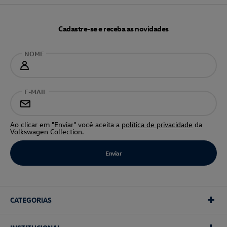
Cadastre-se e receba as novidades
NOME
E-MAIL
Ao clicar em "Enviar" você aceita a
política de privacidade
da
Volkswagen Collection.
CATEGORIAS