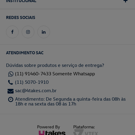
INSTITUCIONAL
REDES SOCIAIS
ATENDIMENTO SAC
Dúvidas sobre produtos e serviço de entrega?
(11) 91460-7433 Somente Whatsapp
(11) 5070-1910
sac@4takes.com.br
Atendimento: De Segunda a quinta-feira das 08h às
18h e na sexta das 08 às 17h
Powered By
Plataforma: