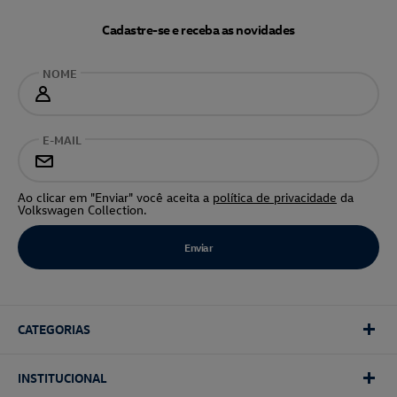
Cadastre-se e receba as novidades
NOME
E-MAIL
Ao clicar em "Enviar" você aceita a
política de privacidade
da
Volkswagen Collection.
CATEGORIAS
INSTITUCIONAL