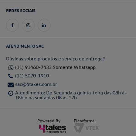
REDES SOCIAIS
ATENDIMENTO SAC
Dúvidas sobre produtos e serviço de entrega?
(11) 91460-7433 Somente Whatsapp
(11) 5070-1910
sac@4takes.com.br
Atendimento: De Segunda a quinta-feira das 08h às
18h e na sexta das 08 às 17h
Powered By
Plataforma: