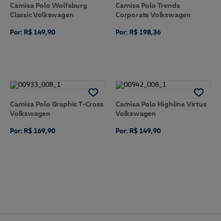
Camisa Polo Wolfsburg
Camisa Polo Trends
Classic Volkswagen
Corporate Volkswagen
Por: R$ 149,90
Por: R$ 198,36
Camisa Polo Graphic T-Cross
Camisa Polo Highline Virtus
Volkswagen
Volkswagen
Por: R$ 169,90
Por: R$ 149,90