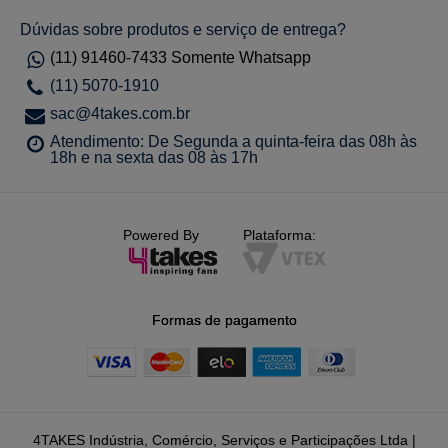
Dúvidas sobre produtos e serviço de entrega?
(11) 91460-7433 Somente Whatsapp
(11) 5070-1910
sac@4takes.com.br
Atendimento: De Segunda a quinta-feira das 08h às
18h e na sexta das 08 às 17h
Powered By
Plataforma:
Formas de pagamento
4TAKES Indústria, Comércio, Serviços e Participações Ltda |