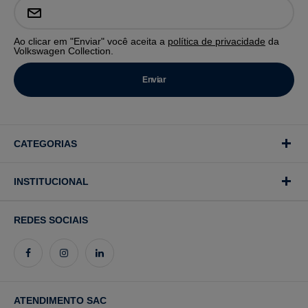
Ao clicar em "Enviar" você aceita a
política de privacidade
da
Volkswagen Collection.
CATEGORIAS
INSTITUCIONAL
REDES SOCIAIS
ATENDIMENTO SAC