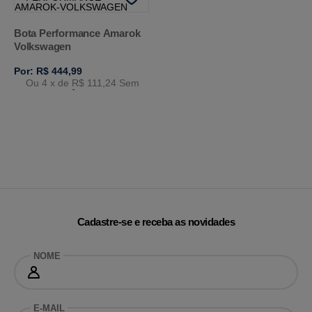
Bota Performance Amarok
Volkswagen
Por: R$ 444,99
Ou 4
x de
R$ 111,24
Sem
Juros
Cadastre-se e receba as novidades
NOME
E-MAIL