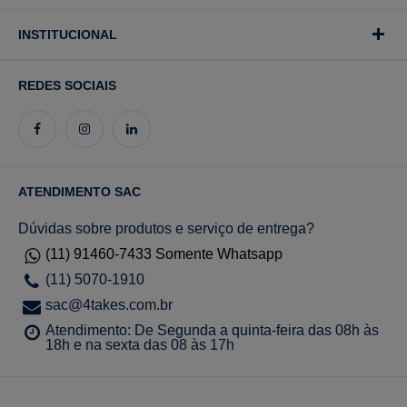
INSTITUCIONAL
REDES SOCIAIS
ATENDIMENTO SAC
Dúvidas sobre produtos e serviço de entrega?
(11) 91460-7433 Somente Whatsapp
(11) 5070-1910
sac@4takes.com.br
Atendimento: De Segunda a quinta-feira das 08h às
18h e na sexta das 08 às 17h