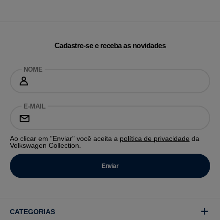
Cadastre-se e receba as novidades
NOME
E-MAIL
Ao clicar em "Enviar" você aceita a
política de privacidade
da
Volkswagen Collection.
CATEGORIAS