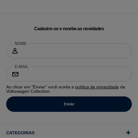
Cadastre-se e receba as novidades
NOME
E-MAIL
Ao clicar em "Enviar" você aceita a
política de privacidade
da
Volkswagen Collection.
CATEGORIAS