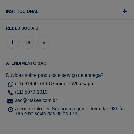
INSTITUCIONAL
REDES SOCIAIS
ATENDIMENTO SAC
Dúvidas sobre produtos e serviço de entrega?
(11) 91460-7433 Somente Whatsapp
(11) 5070-1910
sac@4takes.com.br
Atendimento: De Segunda a quinta-feira das 08h às
18h e na sexta das 08 às 17h