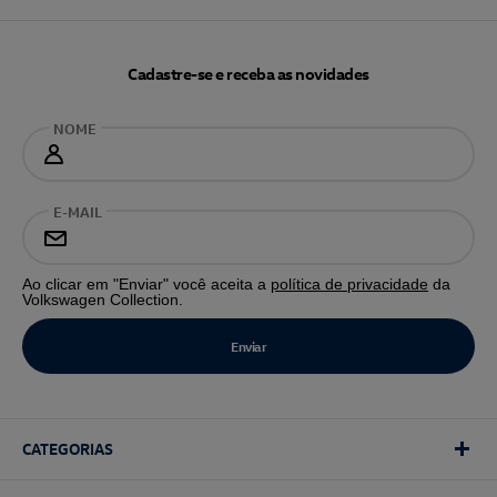
Cadastre-se e receba as novidades
NOME
E-MAIL
Ao clicar em "Enviar" você aceita a
política de privacidade
da
Volkswagen Collection.
CATEGORIAS