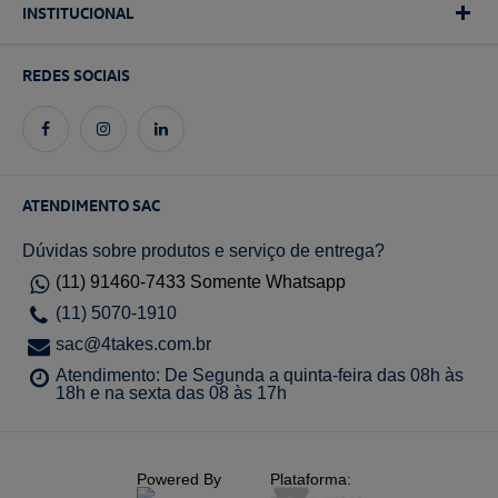
INSTITUCIONAL
REDES SOCIAIS
ATENDIMENTO SAC
Dúvidas sobre produtos e serviço de entrega?
(11) 91460-7433 Somente Whatsapp
(11) 5070-1910
sac@4takes.com.br
Atendimento: De Segunda a quinta-feira das 08h às
18h e na sexta das 08 às 17h
Powered By
Plataforma: