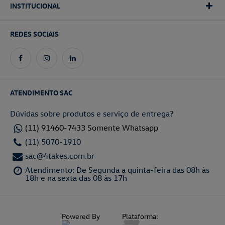
INSTITUCIONAL
REDES SOCIAIS
ATENDIMENTO SAC
Dúvidas sobre produtos e serviço de entrega?
(11) 91460-7433 Somente Whatsapp
(11) 5070-1910
sac@4takes.com.br
Atendimento: De Segunda a quinta-feira das 08h às
18h e na sexta das 08 às 17h
Powered By
Plataforma: