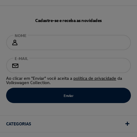
Cadastre-se e receba as novidades
NOME
E-MAIL
Ao clicar em "Enviar" você aceita a
política de privacidade
da
Volkswagen Collection.
CATEGORIAS