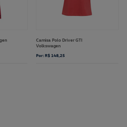
agen
Camisa Polo Driver GTI
Volkswagen
Por: R$ 148,25