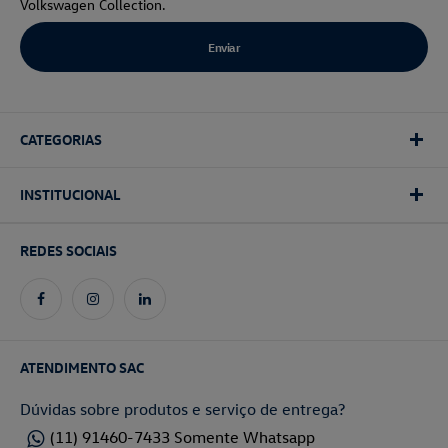
Volkswagen Collection.
CATEGORIAS
INSTITUCIONAL
REDES SOCIAIS
ATENDIMENTO SAC
Dúvidas sobre produtos e serviço de entrega?
(11) 91460-7433 Somente Whatsapp