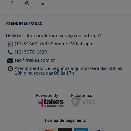
ATENDIMENTO SAC
Dúvidas sobre produtos e serviço de entrega?
(11) 91460-7433 Somente Whatsapp
(11) 5070-1910
sac@4takes.com.br
Atendimento: De Segunda a quinta-feira das 08h às
18h e na sexta das 08 às 17h
Powered By
Plataforma:
Formas de pagamento