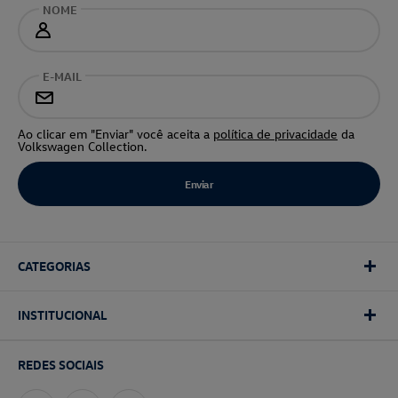
NOME
E-MAIL
Ao clicar em "Enviar" você aceita a
política de privacidade
da
Volkswagen Collection.
CATEGORIAS
INSTITUCIONAL
REDES SOCIAIS