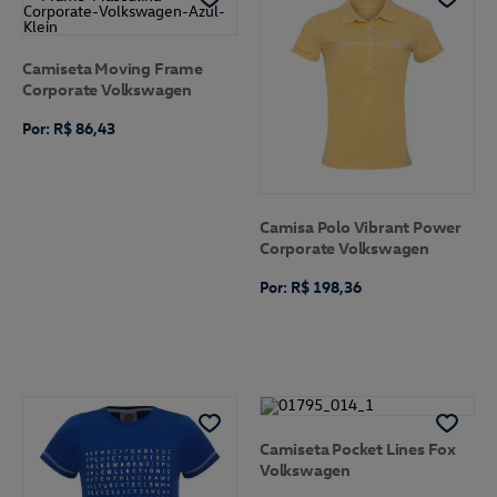
Camiseta Moving Frame
Corporate Volkswagen
Por: R$ 86,43
Camisa Polo Vibrant Power
Corporate Volkswagen
Por: R$ 198,36
Camiseta Pocket Lines Fox
Volkswagen