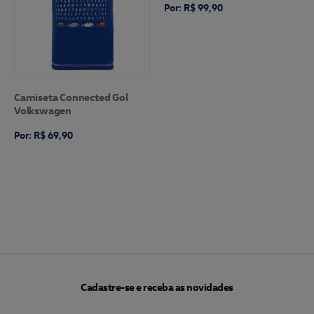
Por: R$ 99,90
Camiseta Connected Gol
Volkswagen
Por: R$ 69,90
Cadastre-se e receba as novidades