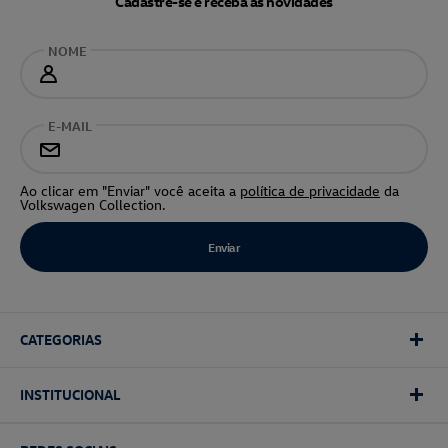
Cadastre-se e receba as novidades
NOME
E-MAIL
Ao clicar em "Enviar" você aceita a
política de privacidade
da
Volkswagen Collection.
CATEGORIAS
INSTITUCIONAL