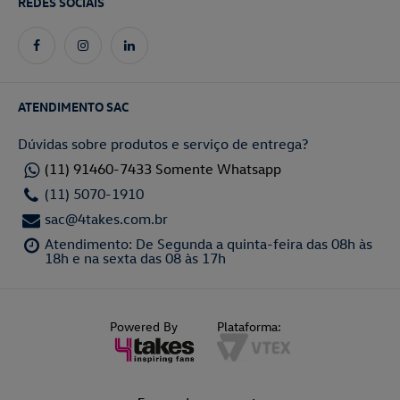
REDES SOCIAIS
ATENDIMENTO SAC
Dúvidas sobre produtos e serviço de entrega?
(11) 91460-7433 Somente Whatsapp
(11) 5070-1910
sac@4takes.com.br
Atendimento: De Segunda a quinta-feira das 08h às
18h e na sexta das 08 às 17h
Powered By
Plataforma: