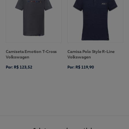
Camiseta Emotion T-Cross
Camisa Polo Style R-Line
Volkswagen
Volkswagen
Por: R$ 123,52
Por: R$ 119,90