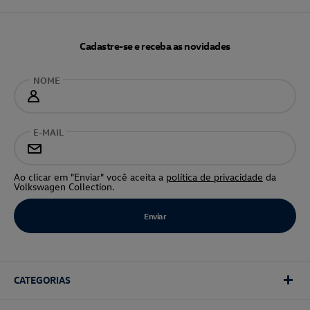
Cadastre-se e receba as novidades
NOME
E-MAIL
Ao clicar em "Enviar" você aceita a
política de privacidade
da
Volkswagen Collection.
CATEGORIAS