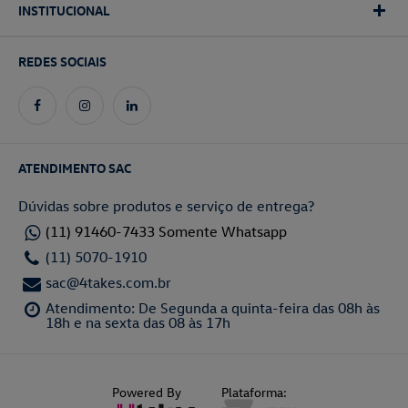
INSTITUCIONAL
REDES SOCIAIS
ATENDIMENTO SAC
Dúvidas sobre produtos e serviço de entrega?
(11) 91460-7433 Somente Whatsapp
(11) 5070-1910
sac@4takes.com.br
Atendimento: De Segunda a quinta-feira das 08h às
18h e na sexta das 08 às 17h
Powered By
Plataforma: