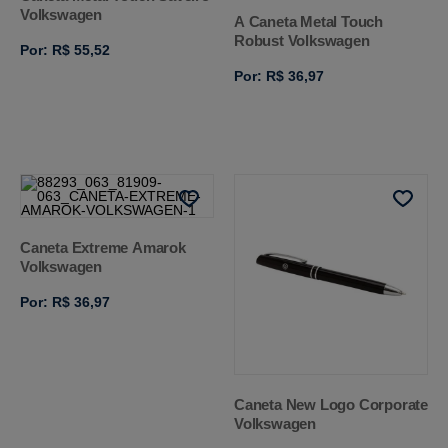
Volkswagen
A Caneta Metal Touch
Robust Volkswagen
Por: R$ 55,52
Por: R$ 36,97
Caneta Extreme Amarok
Volkswagen
Por: R$ 36,97
Caneta New Logo Corporate
Volkswagen