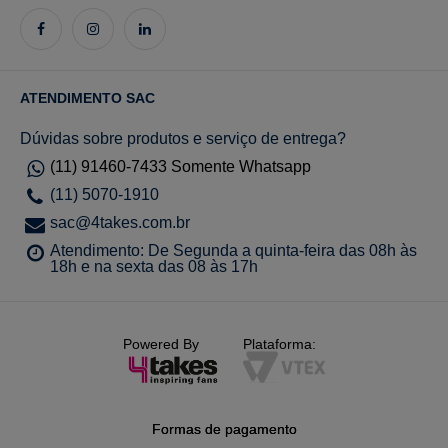
ATENDIMENTO SAC
Dúvidas sobre produtos e serviço de entrega?
(11) 91460-7433 Somente Whatsapp
(11) 5070-1910
sac@4takes.com.br
Atendimento: De Segunda a quinta-feira das 08h às
18h e na sexta das 08 às 17h
Powered By
Plataforma:
Formas de pagamento