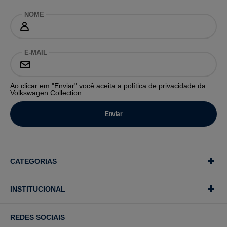
NOME
E-MAIL
Ao clicar em "Enviar" você aceita a
política de privacidade
da
Volkswagen Collection.
CATEGORIAS
INSTITUCIONAL
REDES SOCIAIS