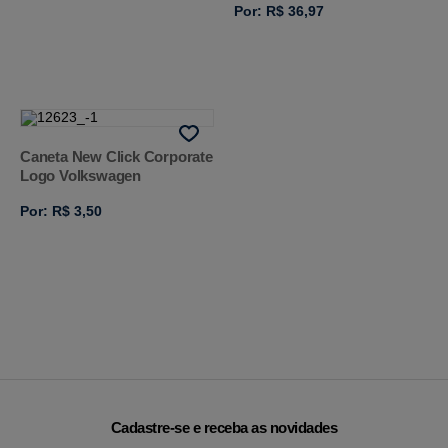
Por: R$ 36,97
Caneta New Click Corporate
Logo Volkswagen
Por: R$ 3,50
Cadastre-se e receba as novidades