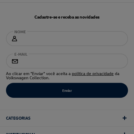
Cadastre-se e receba as novidades
NOME
E-MAIL
Ao clicar em "Enviar" você aceita a
política de privacidade
da
Volkswagen Collection.
CATEGORIAS