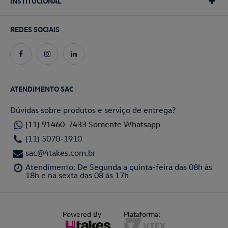
INSTITUCIONAL
REDES SOCIAIS
ATENDIMENTO SAC
Dúvidas sobre produtos e serviço de entrega?
(11) 91460-7433 Somente Whatsapp
(11) 5070-1910
sac@4takes.com.br
Atendimento: De Segunda a quinta-feira das 08h às
18h e na sexta das 08 às 17h
Powered By
Plataforma: