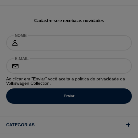
Cadastre-se e receba as novidades
NOME
E-MAIL
Ao clicar em "Enviar" você aceita a
política de privacidade
da
Volkswagen Collection.
CATEGORIAS