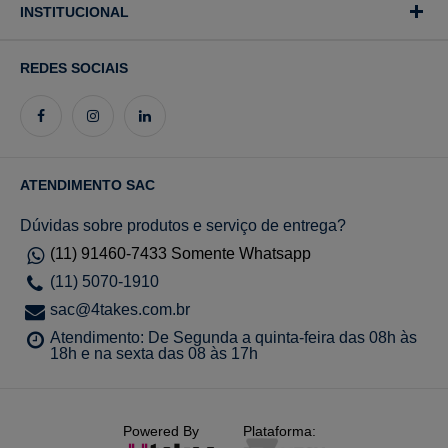
INSTITUCIONAL
REDES SOCIAIS
ATENDIMENTO SAC
Dúvidas sobre produtos e serviço de entrega?
(11) 91460-7433 Somente Whatsapp
(11) 5070-1910
sac@4takes.com.br
Atendimento: De Segunda a quinta-feira das 08h às
18h e na sexta das 08 às 17h
Powered By
Plataforma: