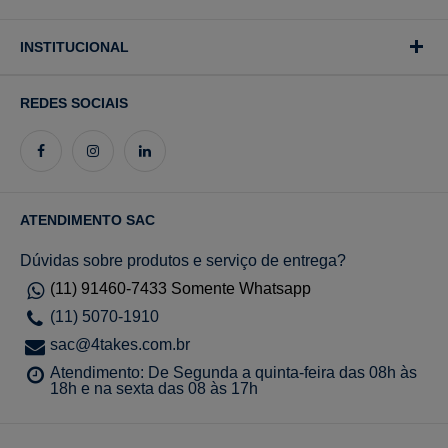
INSTITUCIONAL
REDES SOCIAIS
ATENDIMENTO SAC
Dúvidas sobre produtos e serviço de entrega?
(11) 91460-7433 Somente Whatsapp
(11) 5070-1910
sac@4takes.com.br
Atendimento: De Segunda a quinta-feira das 08h às
18h e na sexta das 08 às 17h