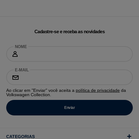
Cadastre-se e receba as novidades
NOME
E-MAIL
Ao clicar em "Enviar" você aceita a
política de privacidade
da
Volkswagen Collection.
CATEGORIAS