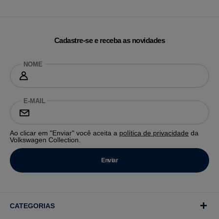
Cadastre-se e receba as novidades
NOME
E-MAIL
Ao clicar em "Enviar" você aceita a
política de privacidade
da
Volkswagen Collection.
CATEGORIAS