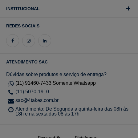
INSTITUCIONAL
REDES SOCIAIS
ATENDIMENTO SAC
Dúvidas sobre produtos e serviço de entrega?
(11) 91460-7433 Somente Whatsapp
(11) 5070-1910
sac@4takes.com.br
Atendimento: De Segunda a quinta-feira das 08h às
18h e na sexta das 08 às 17h
Powered By
Plataforma: