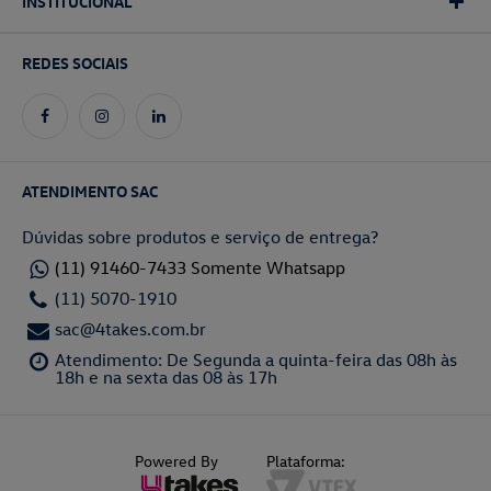
INSTITUCIONAL
REDES SOCIAIS
ATENDIMENTO SAC
Dúvidas sobre produtos e serviço de entrega?
(11) 91460-7433 Somente Whatsapp
(11) 5070-1910
sac@4takes.com.br
Atendimento: De Segunda a quinta-feira das 08h às
18h e na sexta das 08 às 17h
Powered By
Plataforma: