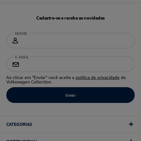
Cadastre-se e receba as novidades
NOME
E-MAIL
Ao clicar em "Enviar" você aceita a
política de privacidade
da
Volkswagen Collection.
CATEGORIAS