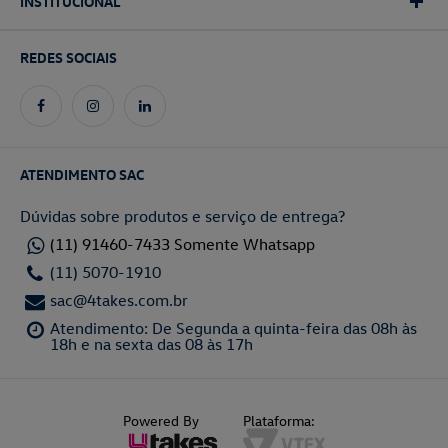
INSTITUCIONAL
REDES SOCIAIS
ATENDIMENTO SAC
Dúvidas sobre produtos e serviço de entrega?
(11) 91460-7433 Somente Whatsapp
(11) 5070-1910
sac@4takes.com.br
Atendimento: De Segunda a quinta-feira das 08h às
18h e na sexta das 08 às 17h
Powered By
Plataforma: