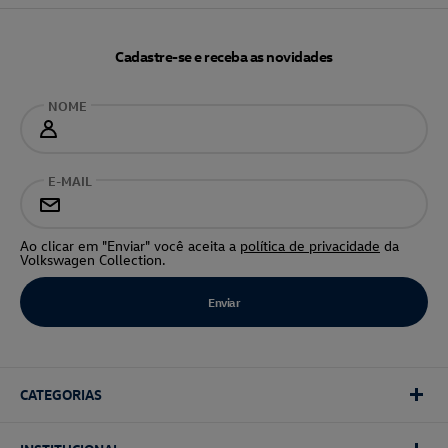
Cadastre-se e receba as novidades
NOME
E-MAIL
Ao clicar em "Enviar" você aceita a
política de privacidade
da
Volkswagen Collection.
CATEGORIAS