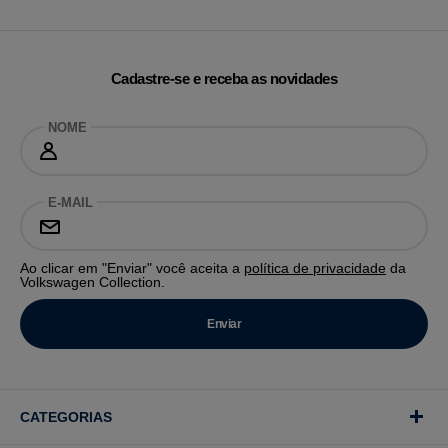
Cadastre-se e receba as novidades
NOME
E-MAIL
Ao clicar em "Enviar" você aceita a
política de privacidade
da
Volkswagen Collection.
CATEGORIAS