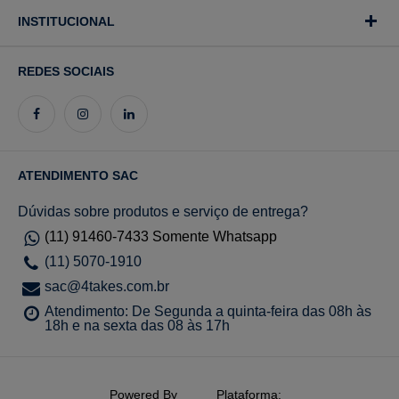
INSTITUCIONAL
REDES SOCIAIS
ATENDIMENTO SAC
Dúvidas sobre produtos e serviço de entrega?
(11) 91460-7433 Somente Whatsapp
(11) 5070-1910
sac@4takes.com.br
Atendimento: De Segunda a quinta-feira das 08h às
18h e na sexta das 08 às 17h
Powered By
Plataforma: