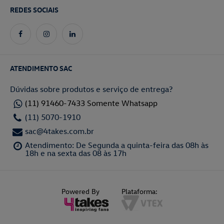
REDES SOCIAIS
ATENDIMENTO SAC
Dúvidas sobre produtos e serviço de entrega?
(11) 91460-7433 Somente Whatsapp
(11) 5070-1910
sac@4takes.com.br
Atendimento: De Segunda a quinta-feira das 08h às
18h e na sexta das 08 às 17h
Powered By
Plataforma: