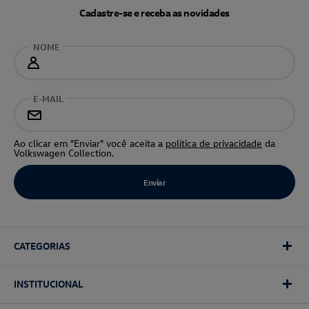
Cadastre-se e receba as novidades
NOME
E-MAIL
Ao clicar em "Enviar" você aceita a
política de privacidade
da
Volkswagen Collection.
CATEGORIAS
INSTITUCIONAL