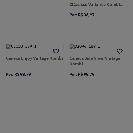
Clássicos Variant e Kombi
Volkswagen
Por: R$ 36,97
Caneca Enjoy Vintage Kombi
Caneca Side View Vintage
Kombi
Por: R$ 98,79
Por: R$ 98,79