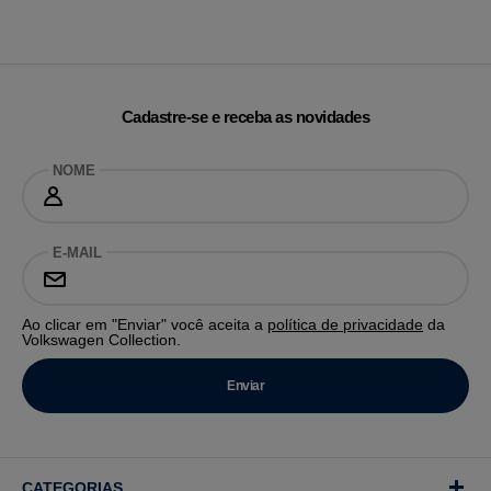
Cadastre-se e receba as novidades
NOME
E-MAIL
Ao clicar em "Enviar" você aceita a
política de privacidade
da
Volkswagen Collection.
CATEGORIAS