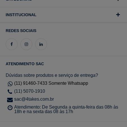
INSTITUCIONAL
REDES SOCIAIS
ATENDIMENTO SAC
Dúvidas sobre produtos e serviço de entrega?
(11) 91460-7433 Somente Whatsapp
(11) 5070-1910
sac@4takes.com.br
Atendimento: De Segunda a quinta-feira das 08h às
18h e na sexta das 08 às 17h