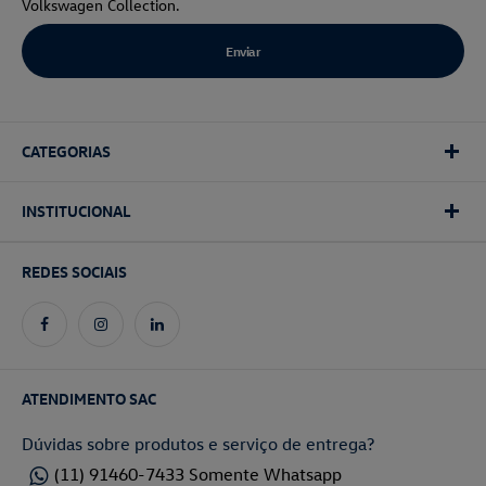
Volkswagen Collection.
CATEGORIAS
INSTITUCIONAL
REDES SOCIAIS
ATENDIMENTO SAC
Dúvidas sobre produtos e serviço de entrega?
(11) 91460-7433 Somente Whatsapp