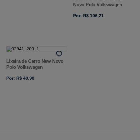
Novo Polo Volkswagen
Por: R$ 106,21
Lixeira de Carro New Novo
Polo Volkswagen
Por: R$ 49,90