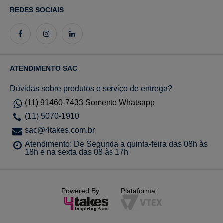
REDES SOCIAIS
ATENDIMENTO SAC
Dúvidas sobre produtos e serviço de entrega?
(11) 91460-7433 Somente Whatsapp
(11) 5070-1910
sac@4takes.com.br
Atendimento: De Segunda a quinta-feira das 08h às
18h e na sexta das 08 às 17h
Powered By
Plataforma: