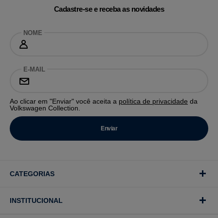
Cadastre-se e receba as novidades
NOME
E-MAIL
Ao clicar em "Enviar" você aceita a
política de privacidade
da
Volkswagen Collection.
CATEGORIAS
INSTITUCIONAL