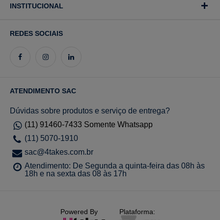
INSTITUCIONAL
REDES SOCIAIS
ATENDIMENTO SAC
Dúvidas sobre produtos e serviço de entrega?
(11) 91460-7433 Somente Whatsapp
(11) 5070-1910
sac@4takes.com.br
Atendimento: De Segunda a quinta-feira das 08h às
18h e na sexta das 08 às 17h
Powered By
Plataforma: