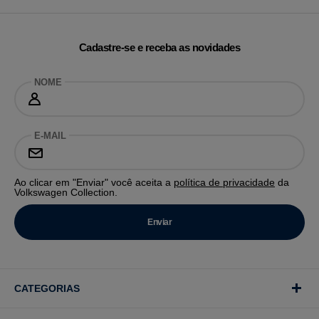
Cadastre-se e receba as novidades
NOME
E-MAIL
Ao clicar em "Enviar" você aceita a
política de privacidade
da
Volkswagen Collection.
CATEGORIAS