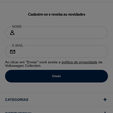
Cadastre-se e receba as novidades
NOME
E-MAIL
Ao clicar em "Enviar" você aceita a
política de privacidade
da
Volkswagen Collection.
CATEGORIAS