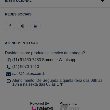
INSTITUCIONAL
REDES SOCIAIS
ATENDIMENTO SAC
Dúvidas sobre produtos e serviço de entrega?
(11) 91460-7433 Somente Whatsapp
(11) 5070-1910
sac@4takes.com.br
Atendimento: De Segunda a quinta-feira das 08h às
18h e na sexta das 08 às 17h
Powered By
Plataforma: