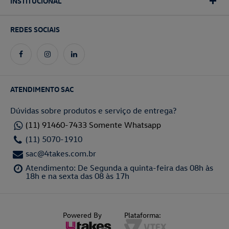
INSTITUCIONAL
REDES SOCIAIS
ATENDIMENTO SAC
Dúvidas sobre produtos e serviço de entrega?
(11) 91460-7433 Somente Whatsapp
(11) 5070-1910
sac@4takes.com.br
Atendimento: De Segunda a quinta-feira das 08h às
18h e na sexta das 08 às 17h
Powered By
Plataforma: