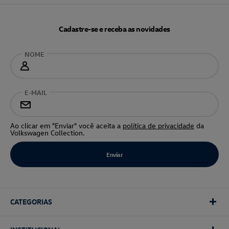
Cadastre-se e receba as novidades
NOME
E-MAIL
Ao clicar em "Enviar" você aceita a
política de privacidade
da
Volkswagen Collection.
CATEGORIAS