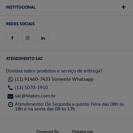
INSTITUCIONAL
REDES SOCIAIS
ATENDIMENTO SAC
Dúvidas sobre produtos e serviço de entrega?
(11) 91460-7433 Somente Whatsapp
(11) 5070-1910
sac@4takes.com.br
Atendimento: De Segunda a quinta-feira das 08h às
18h e na sexta das 08 às 17h
Powered By
Plataforma: