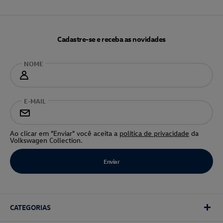
Cadastre-se e receba as novidades
NOME
E-MAIL
Ao clicar em "Enviar" você aceita a
política de privacidade
da
Volkswagen Collection.
CATEGORIAS