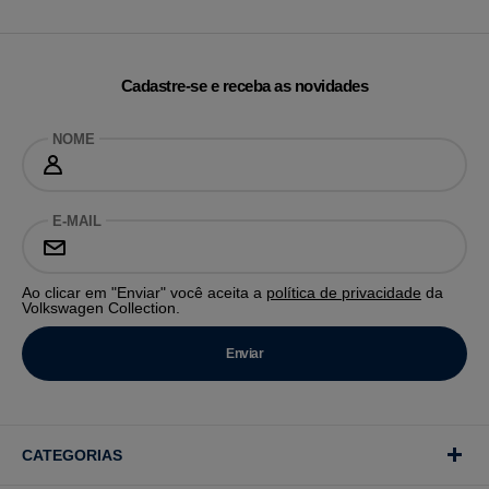
Cadastre-se e receba as novidades
NOME
E-MAIL
Ao clicar em "Enviar" você aceita a
política de privacidade
da
Volkswagen Collection.
CATEGORIAS