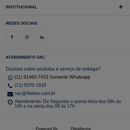
INSTITUCIONAL
REDES SOCIAIS
ATENDIMENTO SAC
Dúvidas sobre produtos e serviço de entrega?
(11) 91460-7433 Somente Whatsapp
(11) 5070-1910
sac@4takes.com.br
Atendimento: De Segunda a quinta-feira das 08h às
18h e na sexta das 08 às 17h
Powered By
Plataforma: