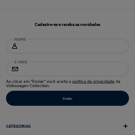
Cadastre-se e receba as novidades
NOME
E-MAIL
Ao clicar em "Enviar" você aceita a
política de privacidade
da
Volkswagen Collection.
CATEGORIAS