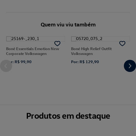
Quem viu viu também
Boné Essentials Emotion New
Boné High Relief Outfit
Corporate Volkswagen
Volkswagen
Por: R$ 99,90
Por: R$ 129,90
Produtos em destaque