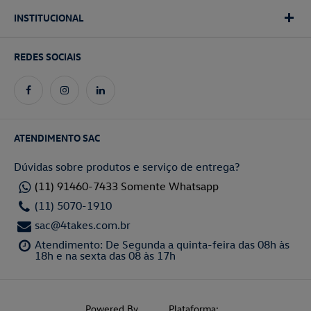
INSTITUCIONAL
REDES SOCIAIS
ATENDIMENTO SAC
Dúvidas sobre produtos e serviço de entrega?
(11) 91460-7433 Somente Whatsapp
(11) 5070-1910
sac@4takes.com.br
Atendimento: De Segunda a quinta-feira das 08h às
18h e na sexta das 08 às 17h
Powered By
Plataforma: