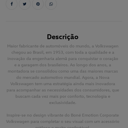
Descrição
Maior fabricante de automóveis do mundo, a Volkswagen
chegou ao Brasil, em 1953, com toda a qualidade e a
inovação da engenharia alemã para conquistar o coração
e a garagem dos brasileiros. Ao longo dos anos, a
montadora se consolidou como uma das maiores marcas
do mercado automotivo mundial. Agora, a Nova
Volkswagen tem uma estratégia ainda mais inovadora
para acompanhar as necessidades dos consumidores, que
buscam cada vez mais por conforto, tecnologia e
exclusividade.
Inspire-se no design vibrante do Boné Emotion Corporate
Volkswagen para completar o seu visual com um acessório
estiloso e muito confortável.