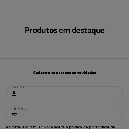
Produtos em destaque
Cadastre-se e receba as novidades
NOME
E-MAIL
Ao clicar em "Enviar" você aceita a
política de privacidade
da