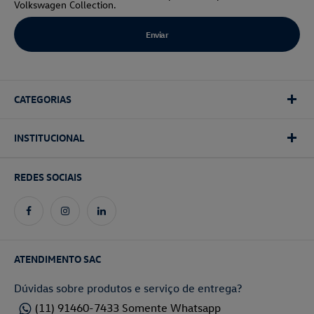
Volkswagen Collection.
CATEGORIAS
INSTITUCIONAL
REDES SOCIAIS
ATENDIMENTO SAC
Dúvidas sobre produtos e serviço de entrega?
(11) 91460-7433 Somente Whatsapp