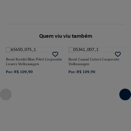
Quem viu viu também
Boné Kombi Blue Print Corporate
Boné Casual Colors Corporate
Lovers Volkswagen
Volkswagen
Por: R$ 109,90
Por: R$ 109,90