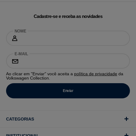
Cadastre-se e receba as novidades
NOME
E-MAIL
Ao clicar em "Enviar" você aceita a
política de privacidade
da
Volkswagen Collection.
CATEGORIAS
INSTITUCIONAL