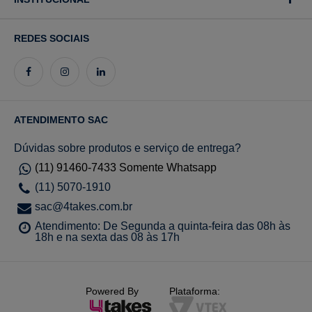
REDES SOCIAIS
ATENDIMENTO SAC
Dúvidas sobre produtos e serviço de entrega?
(11) 91460-7433 Somente Whatsapp
(11) 5070-1910
sac@4takes.com.br
Atendimento: De Segunda a quinta-feira das 08h às
18h e na sexta das 08 às 17h
Powered By
Plataforma: