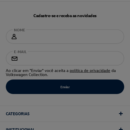
Cadastre-se e receba as novidades
NOME
E-MAIL
Ao clicar em "Enviar" você aceita a
política de privacidade
da
Volkswagen Collection.
CATEGORIAS
INSTITUCIONAL