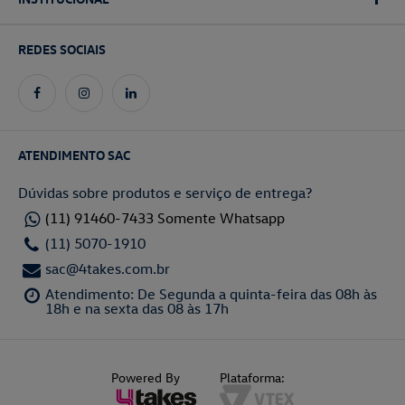
REDES SOCIAIS
ATENDIMENTO SAC
Dúvidas sobre produtos e serviço de entrega?
(11) 91460-7433 Somente Whatsapp
(11) 5070-1910
sac@4takes.com.br
Atendimento: De Segunda a quinta-feira das 08h às
18h e na sexta das 08 às 17h
Powered By
Plataforma: