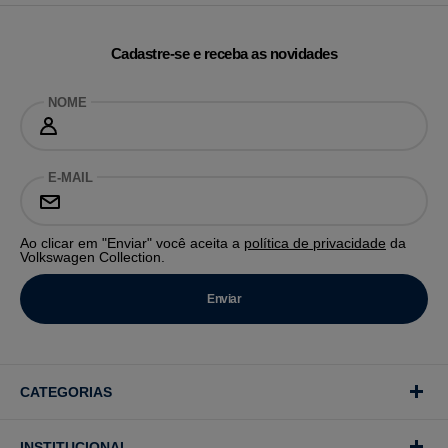
Cadastre-se e receba as novidades
NOME
E-MAIL
Ao clicar em "Enviar" você aceita a
política de privacidade
da
Volkswagen Collection.
CATEGORIAS
INSTITUCIONAL