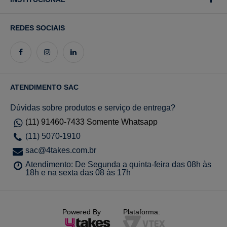
REDES SOCIAIS
ATENDIMENTO SAC
Dúvidas sobre produtos e serviço de entrega?
(11) 91460-7433 Somente Whatsapp
(11) 5070-1910
sac@4takes.com.br
Atendimento: De Segunda a quinta-feira das 08h às
18h e na sexta das 08 às 17h
Powered By
Plataforma: